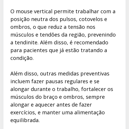
O mouse vertical permite trabalhar com a
posição neutra dos pulsos, cotovelos e
ombros, o que reduz a tensão nos
músculos e tendões da região, prevenindo
a tendinite. Além disso, é recomendado
para pacientes que já estão tratando a
condição.
Além disso, outras medidas preventivas
incluem fazer pausas regulares e se
alongar durante o trabalho, fortalecer os
músculos do braço e ombros, sempre
alongar e aquecer antes de fazer
exercícios, e manter uma alimentação
equilibrada.