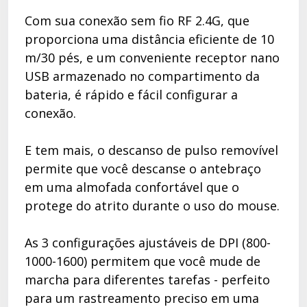
Com sua conexão sem fio RF 2.4G, que
proporciona uma distância eficiente de 10
m/30 pés, e um conveniente receptor nano
USB armazenado no compartimento da
bateria, é rápido e fácil configurar a
conexão.
E tem mais, o descanso de pulso removível
permite que você descanse o antebraço
em uma almofada confortável que o
protege do atrito durante o uso do mouse.
As 3 configurações ajustáveis de DPI (800-
1000-1600) permitem que você mude de
marcha para diferentes tarefas - perfeito
para um rastreamento preciso em uma