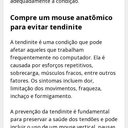
adequadamente a condição.
Compre um mouse anatômico
para evitar tendinite
A tendinite é uma condição que pode
afetar aqueles que trabalham
frequentemente no computador. Ela é
causada por esforços repetitivos,
sobrecarga, músculos fracos, entre outros
fatores. Os sintomas incluem dor,
limitação dos movimentos, fraqueza,
inchaço e formigamento.
A prevenção da tendinite é fundamental
para preservar a saúde dos tendões e pode
incluir o uso de um mouse vertical, pausas