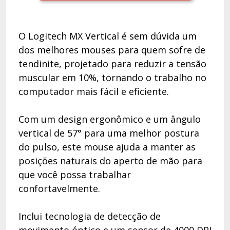
O Logitech MX Vertical é sem dúvida um
dos melhores mouses para quem sofre de
tendinite, projetado para reduzir a tensão
muscular em 10%, tornando o trabalho no
computador mais fácil e eficiente.
Com um design ergonômico e um ângulo
vertical de 57° para uma melhor postura
do pulso, este mouse ajuda a manter as
posições naturais do aperto de mão para
que você possa trabalhar
confortavelmente.
Inclui tecnologia de detecção de