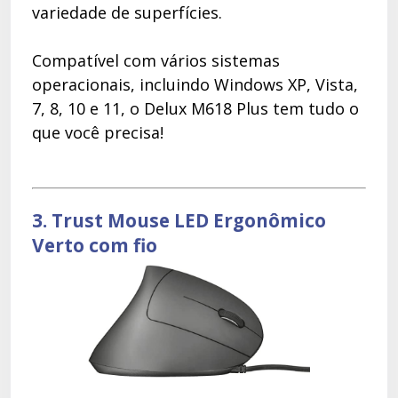
variedade de superfícies.
Compatível com vários sistemas
operacionais, incluindo Windows XP, Vista,
7, 8, 10 e 11, o Delux M618 Plus tem tudo o
que você precisa!
3. Trust Mouse LED Ergonômico
Verto com fio