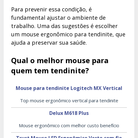
Para prevenir essa condição, é
fundamental ajustar o ambiente de
trabalho. Uma das sugestões é escolher
um mouse ergonômico para tendinite, que
ajuda a preservar sua saúde.
Qual o melhor mouse para
quem tem tendinite?
Mouse para tendinite Logitech MX Vertical
Top mouse ergonômico vertical para tendinite
Delux M618 Plus
Mouse ergonômico com melhor custo benefício