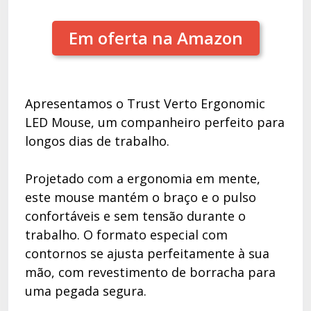
Em oferta na Amazon
Apresentamos o Trust Verto Ergonomic
LED Mouse, um companheiro perfeito para
longos dias de trabalho.
Projetado com a ergonomia em mente,
este mouse mantém o braço e o pulso
confortáveis e sem tensão durante o
trabalho. O formato especial com
contornos se ajusta perfeitamente à sua
mão, com revestimento de borracha para
uma pegada segura.