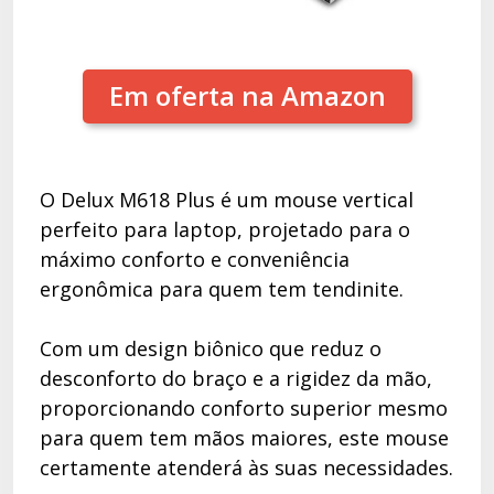
Em oferta na Amazon
O Delux M618 Plus é um mouse vertical
perfeito para laptop, projetado para o
máximo conforto e conveniência
ergonômica para quem tem tendinite.
Com um design biônico que reduz o
desconforto do braço e a rigidez da mão,
proporcionando conforto superior mesmo
para quem tem mãos maiores, este mouse
certamente atenderá às suas necessidades.