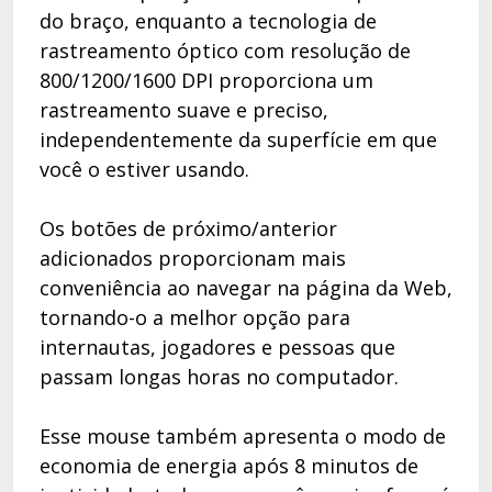
do braço, enquanto a tecnologia de
rastreamento óptico com resolução de
800/1200/1600 DPI proporciona um
rastreamento suave e preciso,
independentemente da superfície em que
você o estiver usando.
Os botões de próximo/anterior
adicionados proporcionam mais
conveniência ao navegar na página da Web,
tornando-o a melhor opção para
internautas, jogadores e pessoas que
passam longas horas no computador.
Esse mouse também apresenta o modo de
economia de energia após 8 minutos de