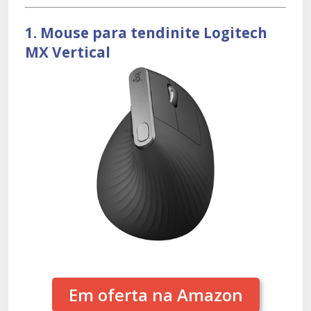
1. Mouse para tendinite Logitech
MX Vertical
Em oferta na Amazon