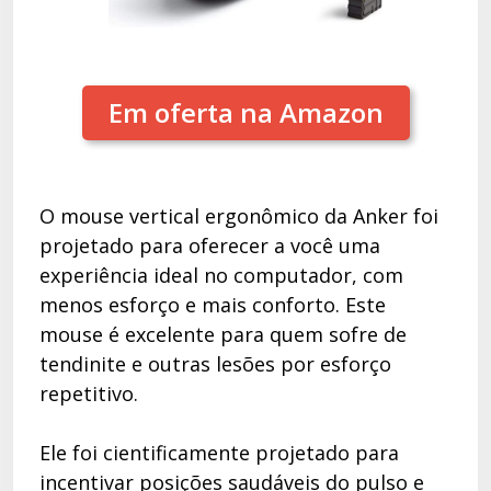
Em oferta na Amazon
O mouse vertical ergonômico da Anker foi
projetado para oferecer a você uma
experiência ideal no computador, com
menos esforço e mais conforto. Este
mouse é excelente para quem sofre de
tendinite e outras lesões por esforço
repetitivo.
Ele foi cientificamente projetado para
incentivar posições saudáveis do pulso e