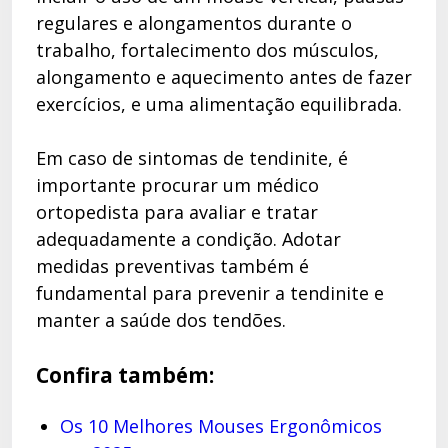
regulares e alongamentos durante o
trabalho, fortalecimento dos músculos,
alongamento e aquecimento antes de fazer
exercícios, e uma alimentação equilibrada.
Em caso de sintomas de tendinite, é
importante procurar um médico
ortopedista para avaliar e tratar
adequadamente a condição. Adotar
medidas preventivas também é
fundamental para prevenir a tendinite e
manter a saúde dos tendões.
Confira também:
Os 10 Melhores Mouses Ergonômicos