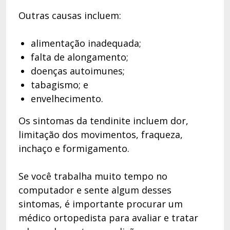
Outras causas incluem:
alimentação inadequada;
falta de alongamento;
doenças autoimunes;
tabagismo; e
envelhecimento.
Os sintomas da tendinite incluem dor,
limitação dos movimentos, fraqueza,
inchaço e formigamento.
Se você trabalha muito tempo no
computador e sente algum desses
sintomas, é importante procurar um
médico ortopedista para avaliar e tratar