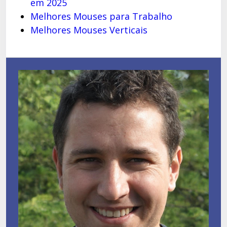
em 2025
Melhores Mouses para Trabalho
Melhores Mouses Verticais