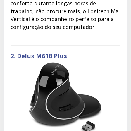
conforto durante longas horas de
trabalho, não procure mais, o Logitech MX
Vertical é o companheiro perfeito para a
configuração do seu computador!
2. Delux M618 Plus