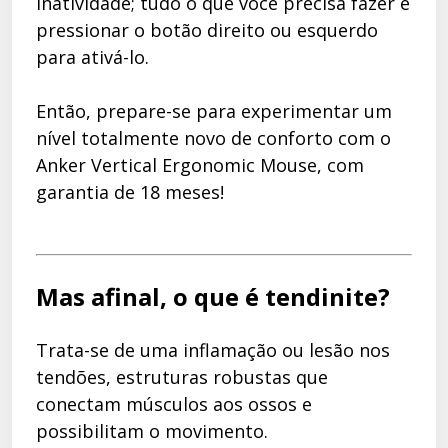
inatividade; tudo o que você precisa fazer é
pressionar o botão direito ou esquerdo
para ativá-lo.
Então, prepare-se para experimentar um
nível totalmente novo de conforto com o
Anker Vertical Ergonomic Mouse, com
garantia de 18 meses!
Mas afinal, o que é tendinite?
Trata-se de uma inflamação ou lesão nos
tendões, estruturas robustas que
conectam músculos aos ossos e
possibilitam o movimento.