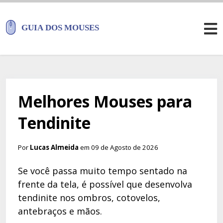
Melhores Mouses para
Tendinite
Por
Lucas Almeida
em 09 de Agosto de 2026
Se você passa muito tempo sentado na
frente da tela, é possível que desenvolva
tendinite nos ombros, cotovelos,
antebraços e mãos.