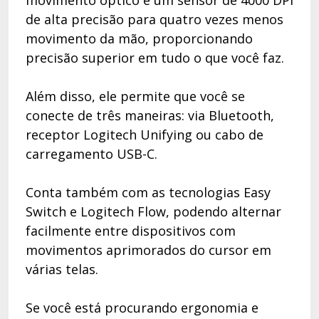
movimento óptico e um sensor de 4000 DPI
de alta precisão para quatro vezes menos
movimento da mão, proporcionando
precisão superior em tudo o que você faz.
Além disso, ele permite que você se
conecte de três maneiras: via Bluetooth,
receptor Logitech Unifying ou cabo de
carregamento USB-C.
Conta também com as tecnologias Easy
Switch e Logitech Flow, podendo alternar
facilmente entre dispositivos com
movimentos aprimorados do cursor em
várias telas.
Se você está procurando ergonomia e