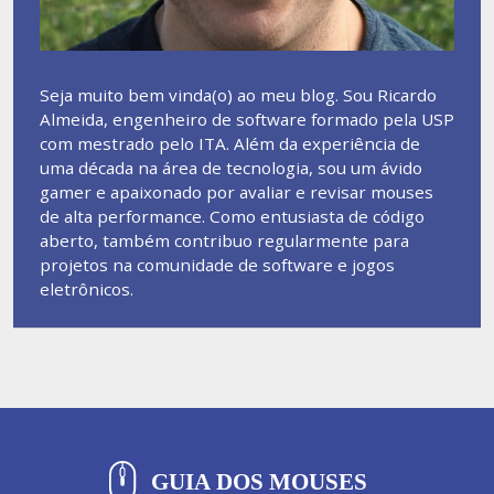
Seja muito bem vinda(o) ao meu blog. Sou Ricardo
Almeida, engenheiro de software formado pela USP
com mestrado pelo ITA. Além da experiência de
uma década na área de tecnologia, sou um ávido
gamer e apaixonado por avaliar e revisar mouses
de alta performance. Como entusiasta de código
aberto, também contribuo regularmente para
projetos na comunidade de software e jogos
eletrônicos.