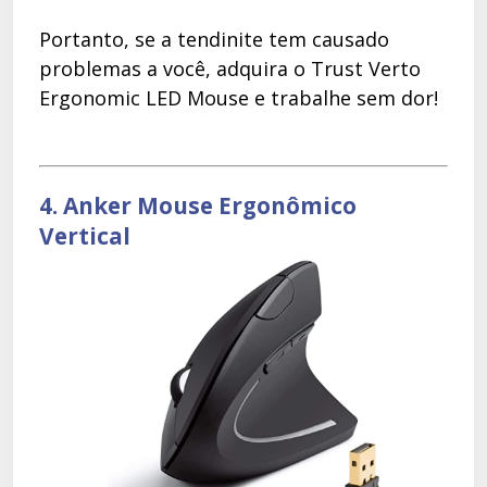
Portanto, se a tendinite tem causado
problemas a você, adquira o Trust Verto
Ergonomic LED Mouse e trabalhe sem dor!
4. Anker Mouse Ergonômico
Vertical