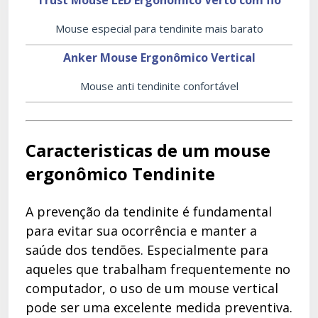
Trust Mouse LED Ergonômico Verto com fio
Mouse especial para tendinite mais barato
Anker Mouse Ergonômico Vertical
Mouse anti tendinite confortável
Caracteristicas de um mouse
ergonômico Tendinite
A prevenção da tendinite é fundamental
para evitar sua ocorrência e manter a
saúde dos tendões. Especialmente para
aqueles que trabalham frequentemente no
computador, o uso de um mouse vertical
pode ser uma excelente medida preventiva.