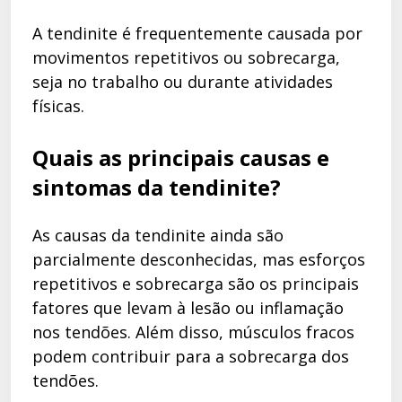
A tendinite é frequentemente causada por
movimentos repetitivos ou sobrecarga,
seja no trabalho ou durante atividades
físicas.
Quais as principais causas e
sintomas da tendinite?
As causas da tendinite ainda são
parcialmente desconhecidas, mas esforços
repetitivos e sobrecarga são os principais
fatores que levam à lesão ou inflamação
nos tendões. Além disso, músculos fracos
podem contribuir para a sobrecarga dos
tendões.