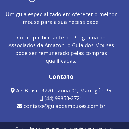
Um guia especializado em oferecer o melhor
mouse para a sua necessidade.
Como participante do Programa de
Associados da Amazon, o Guia dos Mouses
pode ser remunerado pelas compras
qualificadas.
Contato
Av. Brasil, 3770 - Zona 01, Maringá - PR
(44) 99853-2721
contato@guiadosmouses.com.br
© Guia dos Mouses 2026 - Todos os direitos reservados.