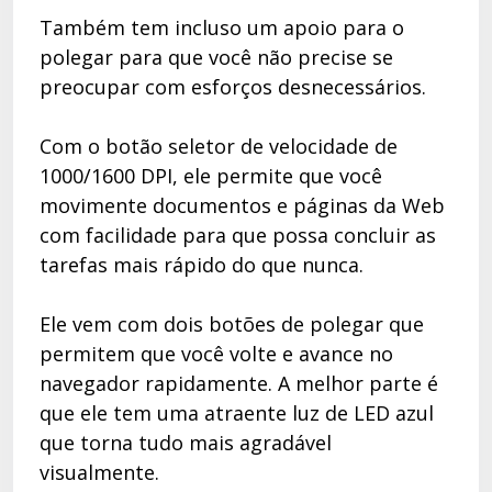
Também tem incluso um apoio para o
polegar para que você não precise se
preocupar com esforços desnecessários.
Com o botão seletor de velocidade de
1000/1600 DPI, ele permite que você
movimente documentos e páginas da Web
com facilidade para que possa concluir as
tarefas mais rápido do que nunca.
Ele vem com dois botões de polegar que
permitem que você volte e avance no
navegador rapidamente. A melhor parte é
que ele tem uma atraente luz de LED azul
que torna tudo mais agradável
visualmente.