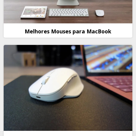
Melhores Mouses para MacBook