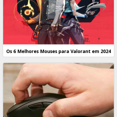
Os 6 Melhores Mouses para Valorant em 2024