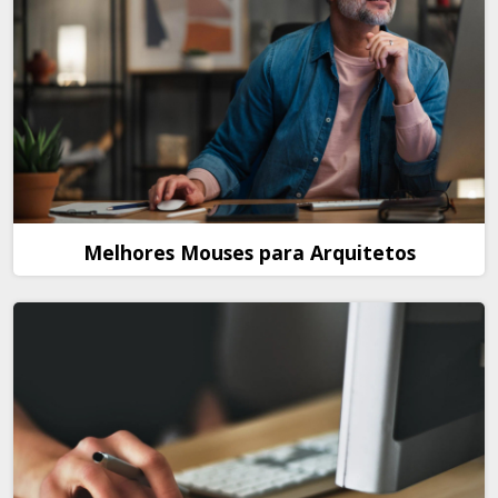
Melhores Mouses para Arquitetos