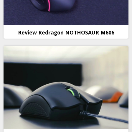
Review Redragon NOTHOSAUR M606