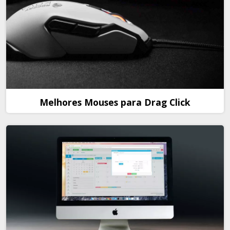
Melhores Mouses para Drag Click