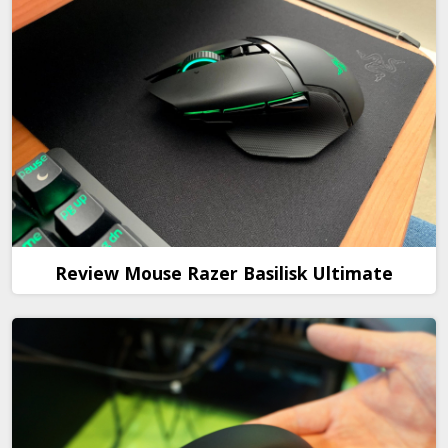
Review Mouse Razer Basilisk Ultimate