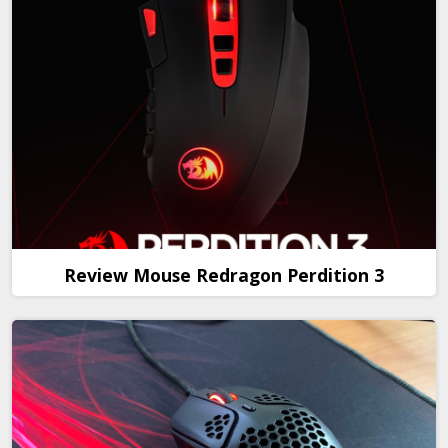
Review Mouse Redragon Perdition 3