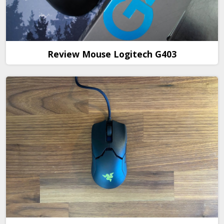
Review Mouse Logitech G403