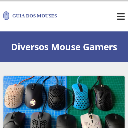
Diversos Mouse Gamers