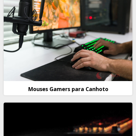
Mouses Gamers para Canhoto