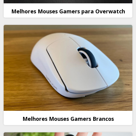
Melhores Mouses Gamers para Overwatch
Melhores Mouses Gamers Brancos