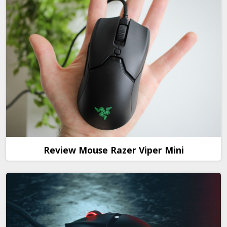
Review Mouse Razer Viper Mini