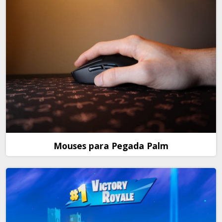
Mouses para Pegada Palm