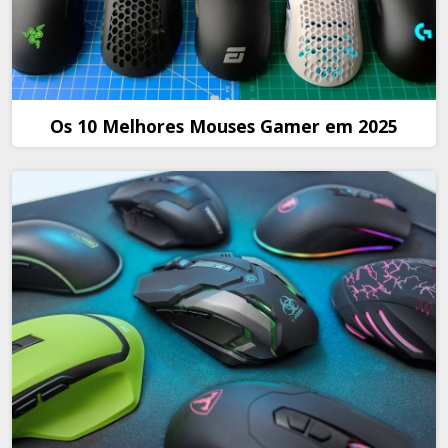
Os 10 Melhores Mouses Gamer em 2025