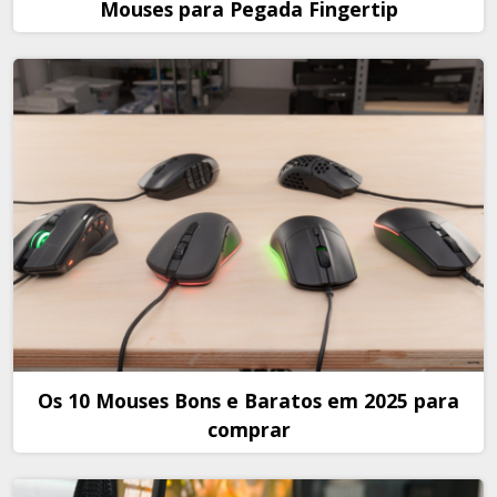
Mouses para Pegada Fingertip
Os 10 Mouses Bons e Baratos em 2025 para
comprar