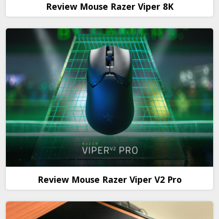
Review Mouse Razer Viper 8K
Review Mouse Razer Viper V2 Pro