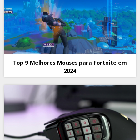
Top 9 Melhores Mouses para Fortnite em
2024