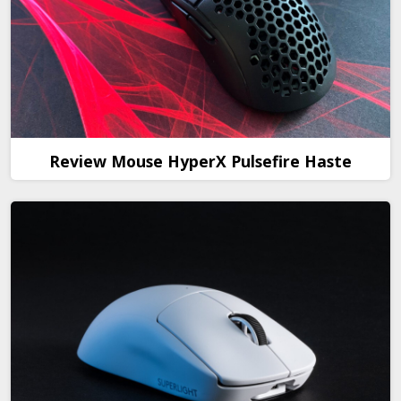
Review Mouse HyperX Pulsefire Haste