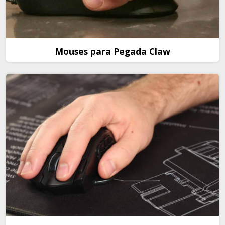
Mouses para Pegada Claw