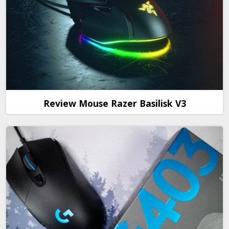
Review Mouse Razer Basilisk V3