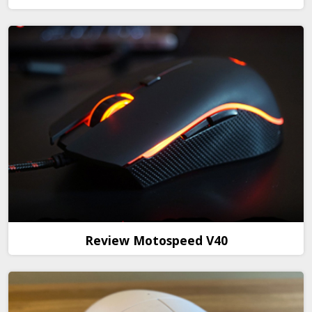
Review Motospeed V40