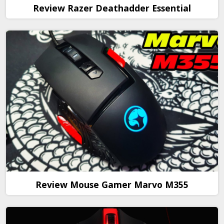
Review Razer Deathadder Essential
Review Mouse Gamer Marvo M355