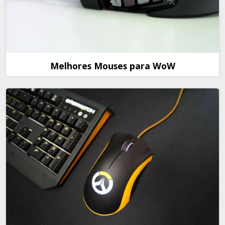
Melhores Mouses para WoW