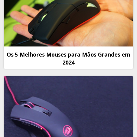
Os 5 Melhores Mouses para Mãos Grandes em
2024