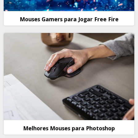
Mouses Gamers para Jogar Free Fire
Melhores Mouses para Photoshop