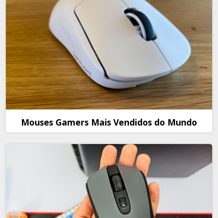
Mouses Gamers Mais Vendidos do Mundo