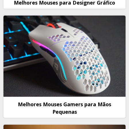
Melhores Mouses para Designer Gráfico
Melhores Mouses Gamers para Mãos
Pequenas