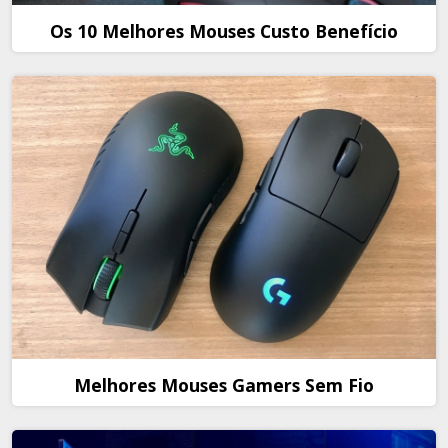
Os 10 Melhores Mouses Custo Benefício
Melhores Mouses Gamers Sem Fio