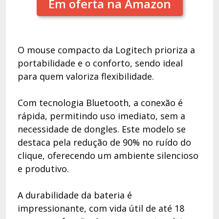
Em oferta na Amazon
O mouse compacto da Logitech prioriza a
portabilidade e o conforto, sendo ideal
para quem valoriza flexibilidade.
Com tecnologia Bluetooth, a conexão é
rápida, permitindo uso imediato, sem a
necessidade de dongles. Este modelo se
destaca pela redução de 90% no ruído do
clique, oferecendo um ambiente silencioso
e produtivo.
A durabilidade da bateria é
impressionante, com vida útil de até 18