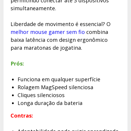
permitindo conectar até 3 dispositivos
simultaneamente.
Liberdade de movimento é essencial? O
melhor mouse gamer sem fio
combina
baixa latência com design ergonômico
para maratonas de jogatina.
Prós:
Funciona em qualquer superfície
Rolagem MagSpeed silenciosa
Cliques silenciosos
Longa duração da bateria
Contras: