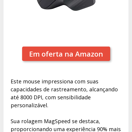
Em oferta na Amazon
Este mouse impressiona com suas
capacidades de rastreamento, alcançando
até 8000 DPI, com sensibilidade
personalizável.
Sua rolagem MagSpeed se destaca,
proporcionando uma experiência 90% mais