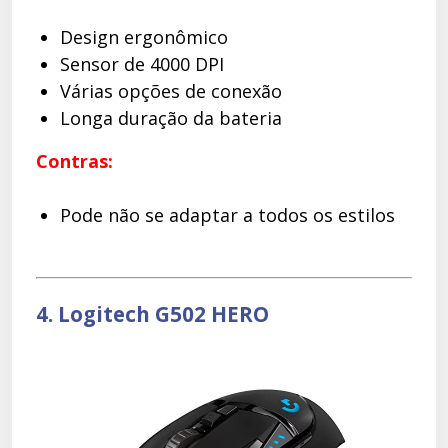
Design ergonômico
Sensor de 4000 DPI
Várias opções de conexão
Longa duração da bateria
Contras:
Pode não se adaptar a todos os estilos
4. Logitech G502 HERO