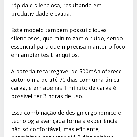
rápida e silenciosa, resultando em
produtividade elevada.
Este modelo também possui cliques
silenciosos, que minimizam o ruído, sendo
essencial para quem precisa manter o foco
em ambientes tranquilos.
A bateria recarregável de 500mAh oferece
autonomia de até 70 dias com uma única
carga, e em apenas 1 minuto de carga é
possível ter 3 horas de uso.
Essa combinação de design ergonômico e
tecnologia avançada torna a experiência
não só confortável, mas eficiente,