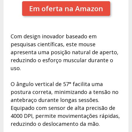
Em oferta na Amazon
Com design inovador baseado em
pesquisas científicas, este mouse
apresenta uma posição natural de aperto,
reduzindo o esforço muscular durante o
uso.
O ângulo vertical de 57° facilita uma
postura correta, minimizando a tensão no
antebraço durante longas sessões.
Equipado com sensor de alta precisão de
4000 DPI, permite movimentações rápidas,
reduzindo o deslocamento da mão.