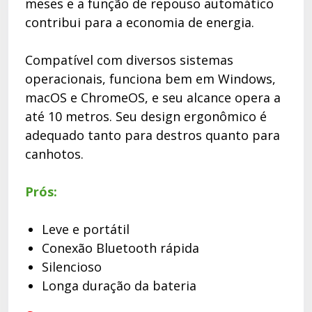
meses e a função de repouso automático
contribui para a economia de energia.
Compatível com diversos sistemas
operacionais, funciona bem em Windows,
macOS e ChromeOS, e seu alcance opera a
até 10 metros. Seu design ergonômico é
adequado tanto para destros quanto para
canhotos.
Prós:
Leve e portátil
Conexão Bluetooth rápida
Silencioso
Longa duração da bateria