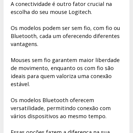
A conectividade é outro fator crucial na
escolha do seu mouse Logitech.
Os modelos podem ser sem fio, com fio ou
Bluetooth, cada um oferecendo diferentes
vantagens.
Mouses sem fio garantem maior liberdade
de movimento, enquanto os com fio são
ideais para quem valoriza uma conexão
estável.
Os modelos Bluetooth oferecem
versatilidade, permitindo conexão com
vários dispositivos ao mesmo tempo.
Essas opções fazem a diferença na sua