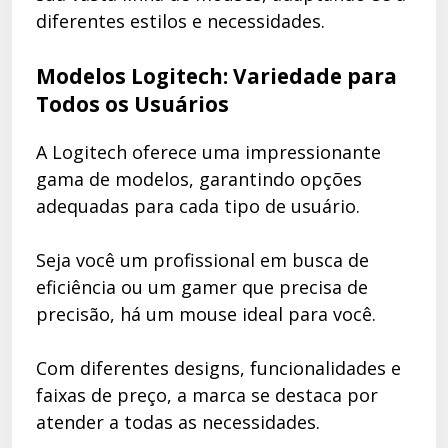
diferentes estilos e necessidades.
Modelos Logitech: Variedade para
Todos os Usuários
A Logitech oferece uma impressionante
gama de modelos, garantindo opções
adequadas para cada tipo de usuário.
Seja você um profissional em busca de
eficiência ou um gamer que precisa de
precisão, há um mouse ideal para você.
Com diferentes designs, funcionalidades e
faixas de preço, a marca se destaca por
atender a todas as necessidades.