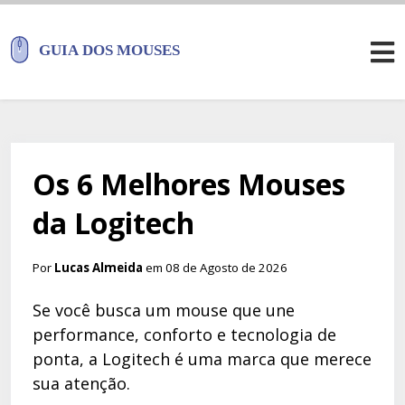
Os 6 Melhores Mouses
da Logitech
Por
Lucas Almeida
em 08 de Agosto de 2026
Se você busca um mouse que une
performance, conforto e tecnologia de
ponta, a Logitech é uma marca que merece
sua atenção.