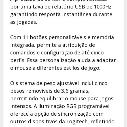
por uma taxa de relatório USB de 1000Hz,
garantindo resposta instantânea durante
as jogadas.
Com 11 botões personalizáveis e memória
integrada, permite a atribuição de
comandos e configuração de até cinco
perfis. Essa personalização ajuda a adaptar
o mouse a diferentes estilos de jogo.
O sistema de peso ajustável inclui cinco
pesos removíveis de 3,6 gramas,
permitindo equilibrar o mouse para jogos
intensos. A iluminação RGB programável
oferece a opção de sincronização com
outros dispositivos da Logitech, refletindo