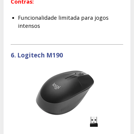
Contras:
Funcionalidade limitada para jogos
intensos
6. Logitech M190