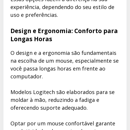
experiência, dependendo do seu estilo de
uso e preferências.
Design e Ergonomia: Conforto para
Longas Horas
O design e a ergonomia são fundamentais
na escolha de um mouse, especialmente se
você passa longas horas em frente ao
computador.
Modelos Logitech são elaborados para se
moldar à mão, reduzindo a fadiga e
oferecendo suporte adequado.
Optar por um mouse confortável garante