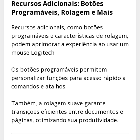
Recursos Adicionais: Botões
Programáveis, Rolagem e Mais
Recursos adicionais, como botões
programáveis e características de rolagem,
podem aprimorar a experiência ao usar um
mouse Logitech.
Os botões programáveis permitem
personalizar funções para acesso rápido a
comandos e atalhos.
Também, a rolagem suave garante
transições eficientes entre documentos e
páginas, otimizando sua produtividade.