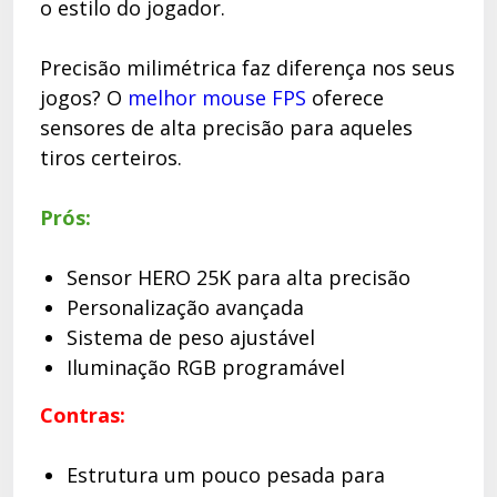
o estilo do jogador.
Precisão milimétrica faz diferença nos seus
jogos? O
melhor mouse FPS
oferece
sensores de alta precisão para aqueles
tiros certeiros.
Prós:
Sensor HERO 25K para alta precisão
Personalização avançada
Sistema de peso ajustável
Iluminação RGB programável
Contras:
Estrutura um pouco pesada para