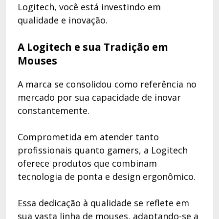
Logitech, você está investindo em
qualidade e inovação.
A Logitech e sua Tradição em
Mouses
A marca se consolidou como referência no
mercado por sua capacidade de inovar
constantemente.
Comprometida em atender tanto
profissionais quanto gamers, a Logitech
oferece produtos que combinam
tecnologia de ponta e design ergonômico.
Essa dedicação à qualidade se reflete em
sua vasta linha de mouses, adaptando-se a