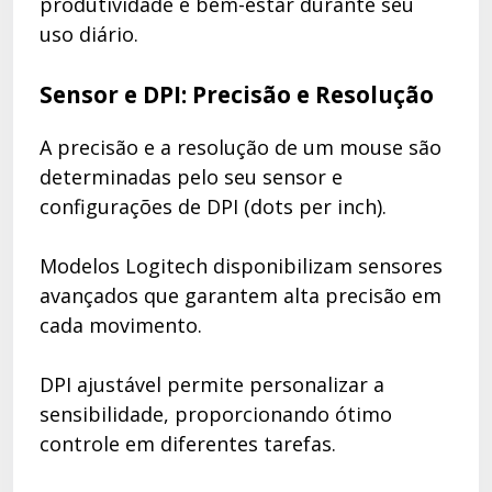
produtividade e bem-estar durante seu
uso diário.
Sensor e DPI: Precisão e Resolução
A precisão e a resolução de um mouse são
determinadas pelo seu sensor e
configurações de DPI (dots per inch).
Modelos Logitech disponibilizam sensores
avançados que garantem alta precisão em
cada movimento.
DPI ajustável permite personalizar a
sensibilidade, proporcionando ótimo
controle em diferentes tarefas.