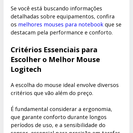
Se você está buscando informações
detalhadas sobre equipamentos, confira
os
melhores mouses para notebook
que se
destacam pela performance e conforto.
Critérios Essenciais para
Escolher o Melhor Mouse
Logitech
A escolha do mouse ideal envolve diversos
critérios que vão além do preço.
É fundamental considerar a ergonomia,
que garante conforto durante longos
períodos de uso, e a sensibilidade do
sensor, essencial para precisão em tarefas