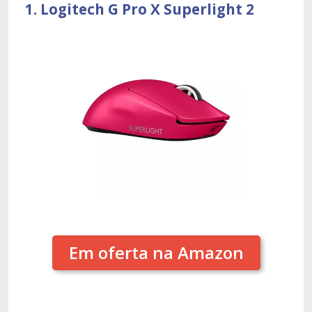
1. Logitech G Pro X Superlight 2
Em oferta na Amazon