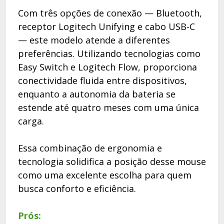
Com três opções de conexão — Bluetooth,
receptor Logitech Unifying e cabo USB-C
— este modelo atende a diferentes
preferências. Utilizando tecnologias como
Easy Switch e Logitech Flow, proporciona
conectividade fluida entre dispositivos,
enquanto a autonomia da bateria se
estende até quatro meses com uma única
carga.
Essa combinação de ergonomia e
tecnologia solidifica a posição desse mouse
como uma excelente escolha para quem
busca conforto e eficiência.
Prós: