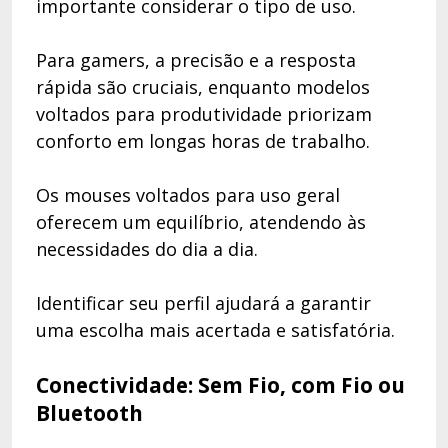
importante considerar o tipo de uso.
Para gamers, a precisão e a resposta
rápida são cruciais, enquanto modelos
voltados para produtividade priorizam
conforto em longas horas de trabalho.
Os mouses voltados para uso geral
oferecem um equilíbrio, atendendo às
necessidades do dia a dia.
Identificar seu perfil ajudará a garantir
uma escolha mais acertada e satisfatória.
Conectividade: Sem Fio, com Fio ou
Bluetooth