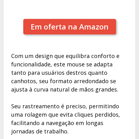
Em oferta na Amazon
Com um design que equilibra conforto e
funcionalidade, este mouse se adapta
tanto para usuários destros quanto
canhotos, seu formato arredondado se
ajusta à curva natural de mãos grandes.
Seu rastreamento é preciso, permitindo
uma rolagem que evita cliques perdidos,
facilitando a navegação em longas
jornadas de trabalho.