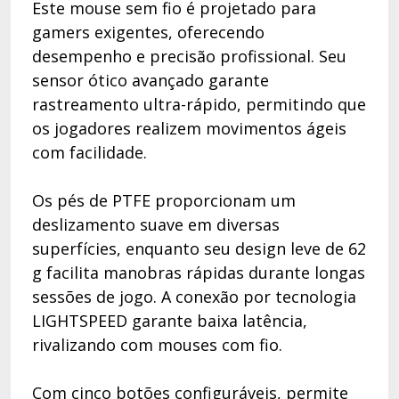
Este mouse sem fio é projetado para
gamers exigentes, oferecendo
desempenho e precisão profissional. Seu
sensor ótico avançado garante
rastreamento ultra-rápido, permitindo que
os jogadores realizem movimentos ágeis
com facilidade.
Os pés de PTFE proporcionam um
deslizamento suave em diversas
superfícies, enquanto seu design leve de 62
g facilita manobras rápidas durante longas
sessões de jogo. A conexão por tecnologia
LIGHTSPEED garante baixa latência,
rivalizando com mouses com fio.
Com cinco botões configuráveis, permite