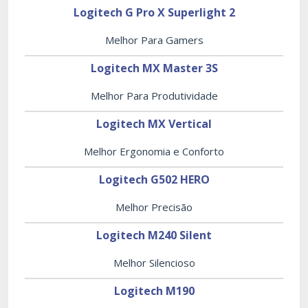
Logitech G Pro X Superlight 2
Melhor Para Gamers
Logitech MX Master 3S
Melhor Para Produtividade
Logitech MX Vertical
Melhor Ergonomia e Conforto
Logitech G502 HERO
Melhor Precisão
Logitech M240 Silent
Melhor Silencioso
Logitech M190