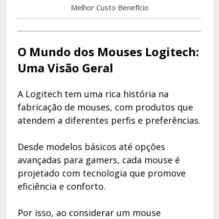
Melhor Custo Benefício
O Mundo dos Mouses Logitech:
Uma Visão Geral
A Logitech tem uma rica história na
fabricação de mouses, com produtos que
atendem a diferentes perfis e preferências.
Desde modelos básicos até opções
avançadas para gamers, cada mouse é
projetado com tecnologia que promove
eficiência e conforto.
Por isso, ao considerar um mouse