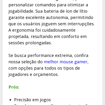
personalizar comandos para otimizar a
jogabilidade. Sua bateria de íon de lítio
garante excelente autonomia, permitindo
que os usuários joguem sem interrupções.
A ergonomia foi cuidadosamente
projetada, resultando em conforto em
sessões prolongadas.
Se busca performance extrema, confira
nossa seleção do
melhor mouse gamer
,
com opções para todos os tipos de
jogadores e orçamentos.
Prós:
Precisão em jogos