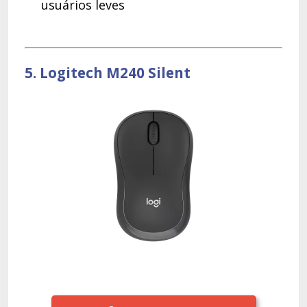
usuários leves
5. Logitech M240 Silent