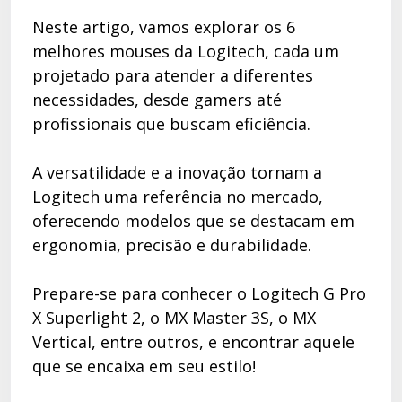
Neste artigo, vamos explorar os 6
melhores mouses da Logitech, cada um
projetado para atender a diferentes
necessidades, desde gamers até
profissionais que buscam eficiência.
A versatilidade e a inovação tornam a
Logitech uma referência no mercado,
oferecendo modelos que se destacam em
ergonomia, precisão e durabilidade.
Prepare-se para conhecer o Logitech G Pro
X Superlight 2, o MX Master 3S, o MX
Vertical, entre outros, e encontrar aquele
que se encaixa em seu estilo!