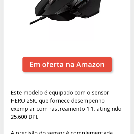
Em oferta na Amazon
Este modelo é equipado com o sensor
HERO 25K, que fornece desempenho
exemplar com rastreamento 1:1, atingindo
25.600 DPI.
A precisão do sensor é complementada