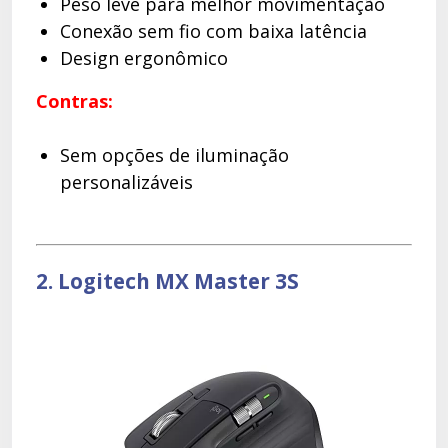
Peso leve para melhor movimentação
Conexão sem fio com baixa latência
Design ergonômico
Contras:
Sem opções de iluminação
personalizáveis
2. Logitech MX Master 3S