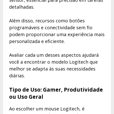
detalhadas.
Além disso, recursos como botões
programáveis e conectividade sem fio
podem proporcionar uma experiência mais
personalizada e eficiente.
Avaliar cada um desses aspectos ajudará
você a encontrar o modelo Logitech que
melhor se adapta às suas necessidades
diárias.
Tipo de Uso: Gamer, Produtividade
ou Uso Geral
Ao escolher um mouse Logitech, é