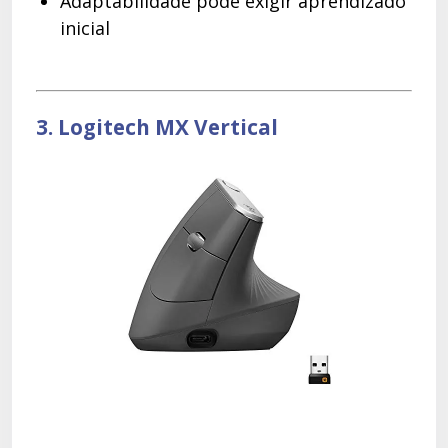
Adaptabilidade pode exigir aprendizado
inicial
3. Logitech MX Vertical