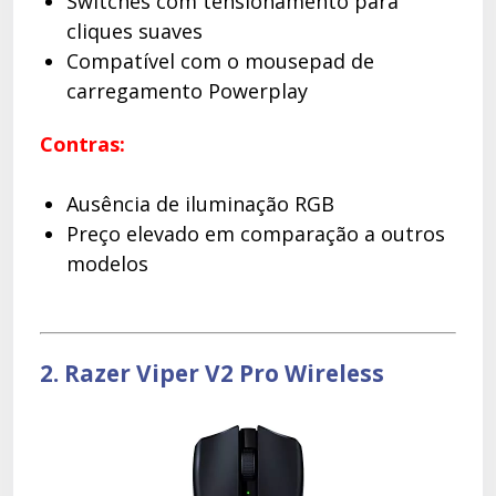
Switches com tensionamento para
cliques suaves
Compatível com o mousepad de
carregamento Powerplay
Contras:
Ausência de iluminação RGB
Preço elevado em comparação a outros
modelos
2. Razer Viper V2 Pro Wireless