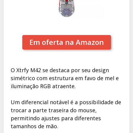
Em oferta na Amazon
O Xtrfy M42 se destaca por seu design
simétrico com estrutura em favo de mel e
iluminação RGB atraente.
Um diferencial notável é a possibilidade de
trocar a parte traseira do mouse,
permitindo ajustes para diferentes
tamanhos de mão.