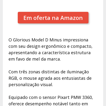
Em oferta na Amazon
O Glorious Model D Minus impressiona
com seu design ergonômico e compacto,
apresentando a característica estrutura
em favo de mel da marca.
Com três zonas distintas de iluminação
RGB, o mouse agrada aos entusiastas de
personalização visual.
Equipado com o sensor Pixart PMW 3360,
oferece desempenho notável tanto em