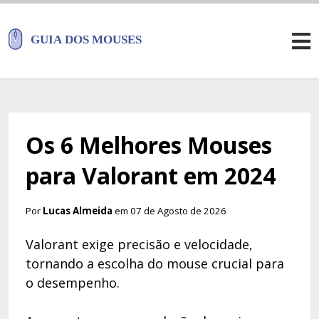
Os 6 Melhores Mouses
para Valorant em 2024
Por
Lucas Almeida
em 07 de Agosto de 2026
Valorant exige precisão e velocidade,
tornando a escolha do mouse crucial para
o desempenho.