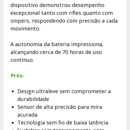
dispositivo demonstrou desempenho
excepcional tanto com rifles quanto com
snipers, respondendo com precisão a cada
movimento.
A autonomia da bateria impressiona,
alcançando cerca de 70 horas de uso
contínuo.
Prós:
Design ultraleve sem comprometer a
durabilidade
Sensor de alta precisão para mira
acurada
Tecnologia sem fio de baixa latência