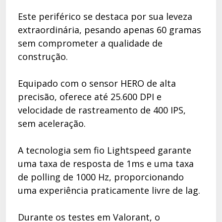
Este periférico se destaca por sua leveza
extraordinária, pesando apenas 60 gramas
sem comprometer a qualidade de
construção.
Equipado com o sensor HERO de alta
precisão, oferece até 25.600 DPI e
velocidade de rastreamento de 400 IPS,
sem aceleração.
A tecnologia sem fio Lightspeed garante
uma taxa de resposta de 1ms e uma taxa
de polling de 1000 Hz, proporcionando
uma experiência praticamente livre de lag.
Durante os testes em Valorant, o