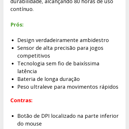
durabilidade, alcançando 80 horas de uso
contínuo.
Prós:
Design verdadeiramente ambidestro
Sensor de alta precisão para jogos
competitivos
Tecnologia sem fio de baixíssima
latência
Bateria de longa duração
Peso ultraleve para movimentos rápidos
Contras:
Botão de DPI localizado na parte inferior
do mouse