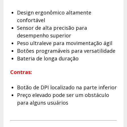
Design ergonômico altamente
confortável
Sensor de alta precisão para
desempenho superior
Peso ultraleve para movimentação ágil
Botões programáveis para versatilidade
Bateria de longa duração
Contras:
Botão de DPI localizado na parte inferior
Preço elevado pode ser um obstáculo
para alguns usuários