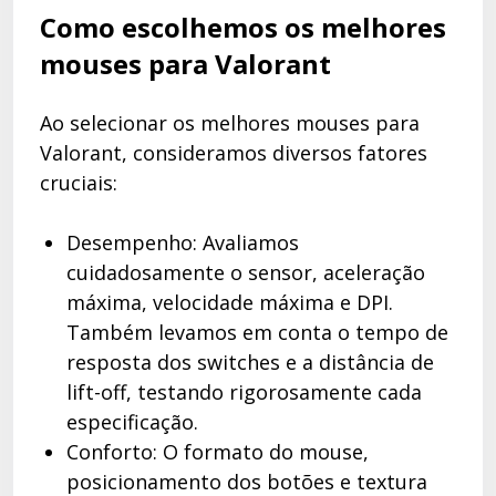
Como escolhemos os melhores
mouses para Valorant
Ao selecionar os melhores mouses para
Valorant, consideramos diversos fatores
cruciais:
Desempenho: Avaliamos
cuidadosamente o sensor, aceleração
máxima, velocidade máxima e DPI.
Também levamos em conta o tempo de
resposta dos switches e a distância de
lift-off, testando rigorosamente cada
especificação.
Conforto: O formato do mouse,
posicionamento dos botões e textura