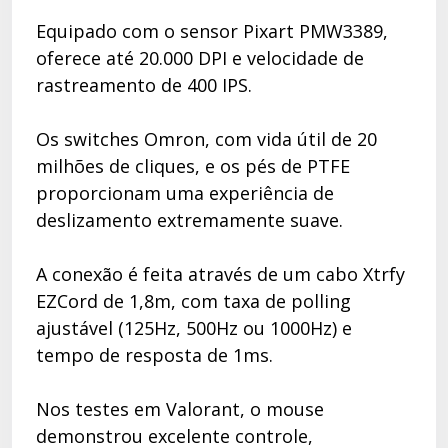
Equipado com o sensor Pixart PMW3389,
oferece até 20.000 DPI e velocidade de
rastreamento de 400 IPS.
Os switches Omron, com vida útil de 20
milhões de cliques, e os pés de PTFE
proporcionam uma experiência de
deslizamento extremamente suave.
A conexão é feita através de um cabo Xtrfy
EZCord de 1,8m, com taxa de polling
ajustável (125Hz, 500Hz ou 1000Hz) e
tempo de resposta de 1ms.
Nos testes em Valorant, o mouse
demonstrou excelente controle,