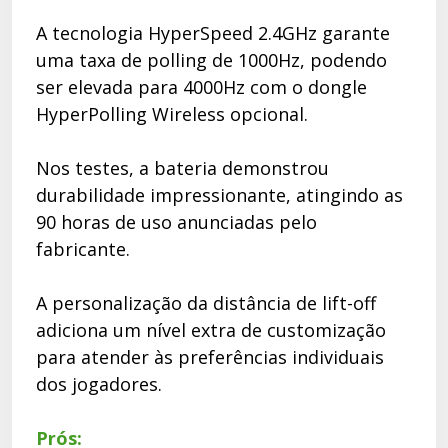
A tecnologia HyperSpeed 2.4GHz garante
uma taxa de polling de 1000Hz, podendo
ser elevada para 4000Hz com o dongle
HyperPolling Wireless opcional.
Nos testes, a bateria demonstrou
durabilidade impressionante, atingindo as
90 horas de uso anunciadas pelo
fabricante.
A personalização da distância de lift-off
adiciona um nível extra de customização
para atender às preferências individuais
dos jogadores.
Prós: