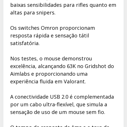
baixas sensibilidades para rifles quanto em
altas para snipers.
Os switches Omron proporcionam
resposta rápida e sensação tátil
satisfatória.
Nos testes, o mouse demonstrou
excelência, alcançando 63K no Gridshot do
Aimlabs e proporcionando uma
experiência fluida em Valorant.
A conectividade USB 2.0 é complementada
por um cabo ultra-flexível, que simula a
sensação de uso de um mouse sem fio.