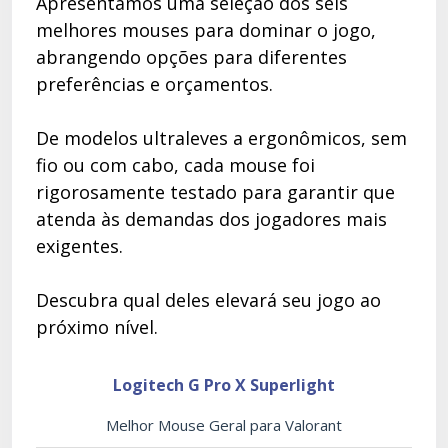
Apresentamos uma seleção dos seis
melhores mouses para dominar o jogo,
abrangendo opções para diferentes
preferências e orçamentos.
De modelos ultraleves a ergonômicos, sem
fio ou com cabo, cada mouse foi
rigorosamente testado para garantir que
atenda às demandas dos jogadores mais
exigentes.
Descubra qual deles elevará seu jogo ao
próximo nível.
Logitech G Pro X Superlight
Melhor Mouse Geral para Valorant