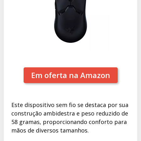
Em oferta na Amazon
Este dispositivo sem fio se destaca por sua
construção ambidestra e peso reduzido de
58 gramas, proporcionando conforto para
mãos de diversos tamanhos.