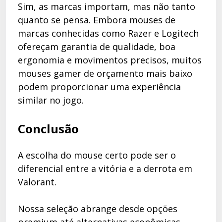
Sim, as marcas importam, mas não tanto
quanto se pensa. Embora mouses de
marcas conhecidas como Razer e Logitech
ofereçam garantia de qualidade, boa
ergonomia e movimentos precisos, muitos
mouses gamer de orçamento mais baixo
podem proporcionar uma experiência
similar no jogo.
Conclusão
A escolha do mouse certo pode ser o
diferencial entre a vitória e a derrota em
Valorant.
Nossa seleção abrange desde opções
premium até alternativas econômicas,