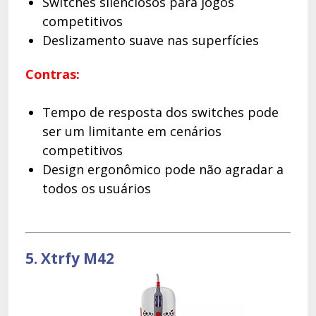
Switches silenciosos para jogos
competitivos
Deslizamento suave nas superfícies
Contras:
Tempo de resposta dos switches pode
ser um limitante em cenários
competitivos
Design ergonômico pode não agradar a
todos os usuários
5. Xtrfy M42