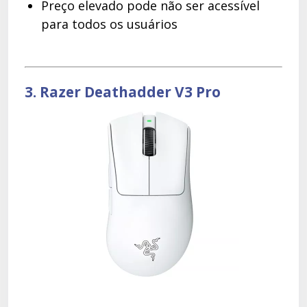
Preço elevado pode não ser acessível
para todos os usuários
3. Razer Deathadder V3 Pro