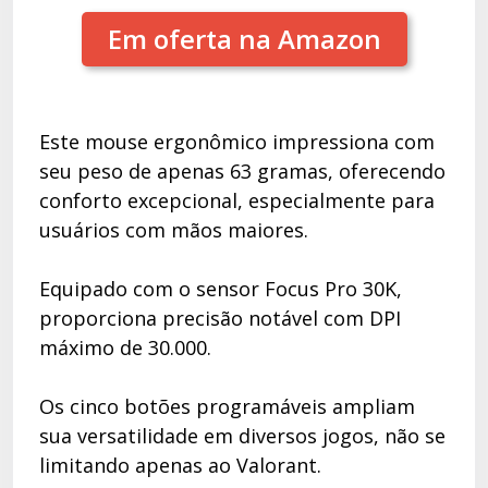
Em oferta na Amazon
Este mouse ergonômico impressiona com
seu peso de apenas 63 gramas, oferecendo
conforto excepcional, especialmente para
usuários com mãos maiores.
Equipado com o sensor Focus Pro 30K,
proporciona precisão notável com DPI
máximo de 30.000.
Os cinco botões programáveis ampliam
sua versatilidade em diversos jogos, não se
limitando apenas ao Valorant.