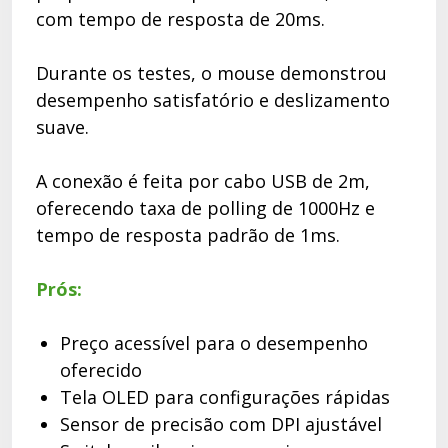
com tempo de resposta de 20ms.
Durante os testes, o mouse demonstrou
desempenho satisfatório e deslizamento
suave.
A conexão é feita por cabo USB de 2m,
oferecendo taxa de polling de 1000Hz e
tempo de resposta padrão de 1ms.
Prós:
Preço acessível para o desempenho
oferecido
Tela OLED para configurações rápidas
Sensor de precisão com DPI ajustável