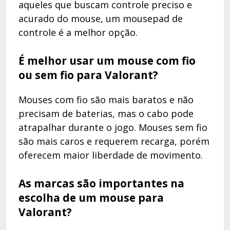
aqueles que buscam controle preciso e
acurado do mouse, um mousepad de
controle é a melhor opção.
É melhor usar um mouse com fio
ou sem fio para Valorant?
Mouses com fio são mais baratos e não
precisam de baterias, mas o cabo pode
atrapalhar durante o jogo. Mouses sem fio
são mais caros e requerem recarga, porém
oferecem maior liberdade de movimento.
As marcas são importantes na
escolha de um mouse para
Valorant?