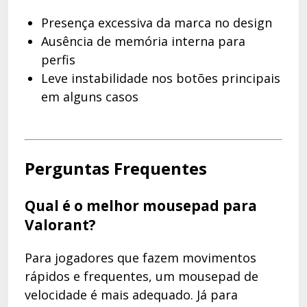
Presença excessiva da marca no design
Ausência de memória interna para
perfis
Leve instabilidade nos botões principais
em alguns casos
Perguntas Frequentes
Qual é o melhor mousepad para
Valorant?
Para jogadores que fazem movimentos
rápidos e frequentes, um mousepad de
velocidade é mais adequado. Já para