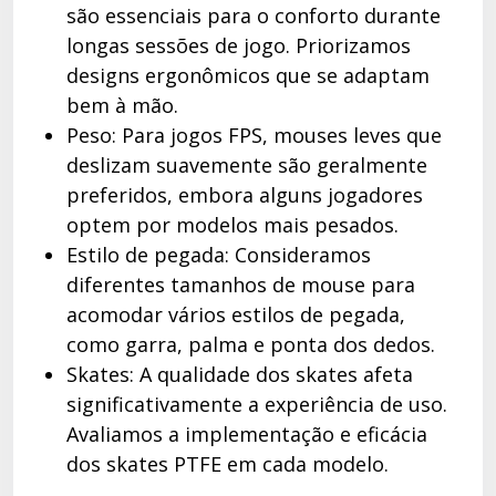
são essenciais para o conforto durante
longas sessões de jogo. Priorizamos
designs ergonômicos que se adaptam
bem à mão.
Peso: Para jogos FPS, mouses leves que
deslizam suavemente são geralmente
preferidos, embora alguns jogadores
optem por modelos mais pesados.
Estilo de pegada: Consideramos
diferentes tamanhos de mouse para
acomodar vários estilos de pegada,
como garra, palma e ponta dos dedos.
Skates: A qualidade dos skates afeta
significativamente a experiência de uso.
Avaliamos a implementação e eficácia
dos skates PTFE em cada modelo.