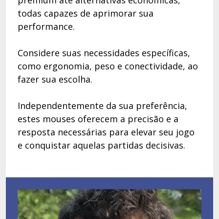
todas capazes de aprimorar sua
performance.
Considere suas necessidades específicas,
como ergonomia, peso e conectividade, ao
fazer sua escolha.
Independentemente da sua preferência,
estes mouses oferecem a precisão e a
resposta necessárias para elevar seu jogo
e conquistar aquelas partidas decisivas.