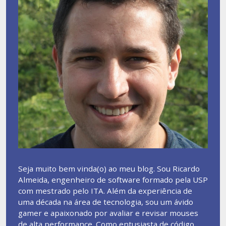
Seja muito bem vinda(o) ao meu blog. Sou Ricardo
Almeida, engenheiro de software formado pela USP
com mestrado pelo ITA. Além da experiência de
uma década na área de tecnologia, sou um ávido
gamer e apaixonado por avaliar e revisar mouses
de alta performance. Como entusiasta de código