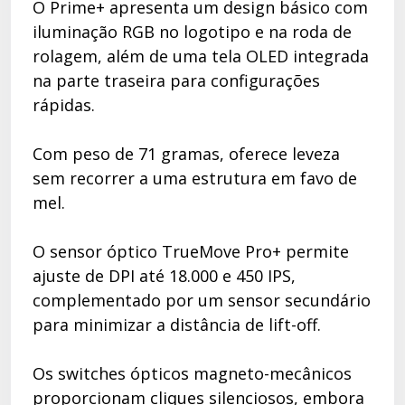
O Prime+ apresenta um design básico com
iluminação RGB no logotipo e na roda de
rolagem, além de uma tela OLED integrada
na parte traseira para configurações
rápidas.
Com peso de 71 gramas, oferece leveza
sem recorrer a uma estrutura em favo de
mel.
O sensor óptico TrueMove Pro+ permite
ajuste de DPI até 18.000 e 450 IPS,
complementado por um sensor secundário
para minimizar a distância de lift-off.
Os switches ópticos magneto-mecânicos
proporcionam cliques silenciosos, embora