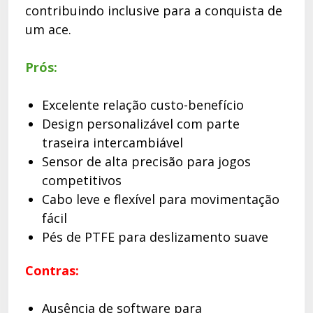
contribuindo inclusive para a conquista de
um ace.
Prós:
Excelente relação custo-benefício
Design personalizável com parte
traseira intercambiável
Sensor de alta precisão para jogos
competitivos
Cabo leve e flexível para movimentação
fácil
Pés de PTFE para deslizamento suave
Contras:
Ausência de software para