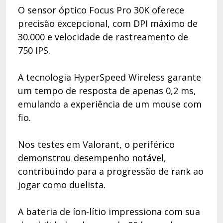
O sensor óptico Focus Pro 30K oferece
precisão excepcional, com DPI máximo de
30.000 e velocidade de rastreamento de
750 IPS.
A tecnologia HyperSpeed Wireless garante
um tempo de resposta de apenas 0,2 ms,
emulando a experiência de um mouse com
fio.
Nos testes em Valorant, o periférico
demonstrou desempenho notável,
contribuindo para a progressão de rank ao
jogar como duelista.
A bateria de íon-lítio impressiona com sua