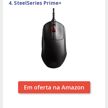
4. SteelSeries Prime+
Em oferta na Amazon