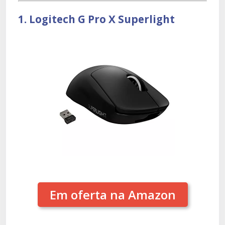
1. Logitech G Pro X Superlight
Em oferta na Amazon