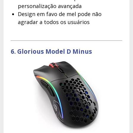
personalização avançada
Design em favo de mel pode não
agradar a todos os usuários
6. Glorious Model D Minus