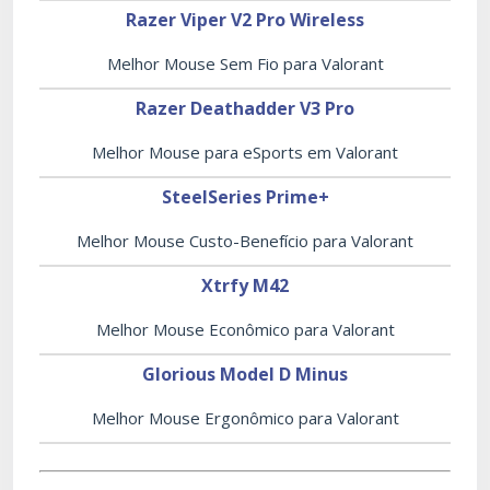
Razer Viper V2 Pro Wireless
Melhor Mouse Sem Fio para Valorant
Razer Deathadder V3 Pro
Melhor Mouse para eSports em Valorant
SteelSeries Prime+
Melhor Mouse Custo-Benefício para Valorant
Xtrfy M42
Melhor Mouse Econômico para Valorant
Glorious Model D Minus
Melhor Mouse Ergonômico para Valorant