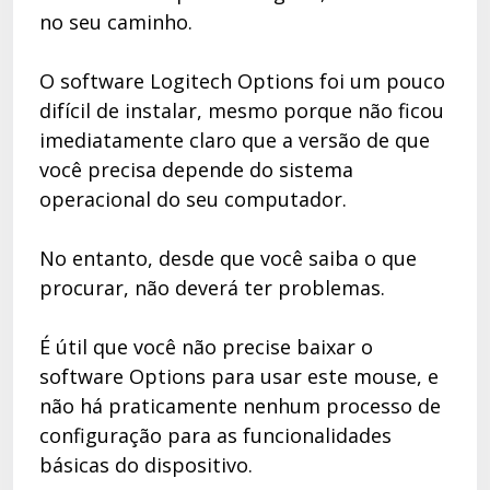
no seu caminho.
O software Logitech Options foi um pouco
difícil de instalar, mesmo porque não ficou
imediatamente claro que a versão de que
você precisa depende do sistema
operacional do seu computador.
No entanto, desde que você saiba o que
procurar, não deverá ter problemas.
É útil que você não precise baixar o
software Options para usar este mouse, e
não há praticamente nenhum processo de
configuração para as funcionalidades
básicas do dispositivo.