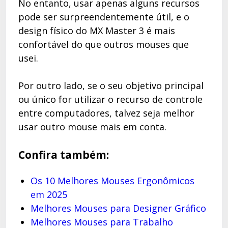
No entanto, usar apenas alguns recursos
pode ser surpreendentemente útil, e o
design físico do MX Master 3 é mais
confortável do que outros mouses que
usei.
Por outro lado, se o seu objetivo principal
ou único for utilizar o recurso de controle
entre computadores, talvez seja melhor
usar outro mouse mais em conta.
Confira também:
Os 10 Melhores Mouses Ergonômicos
em 2025
Melhores Mouses para Designer Gráfico
Melhores Mouses para Trabalho