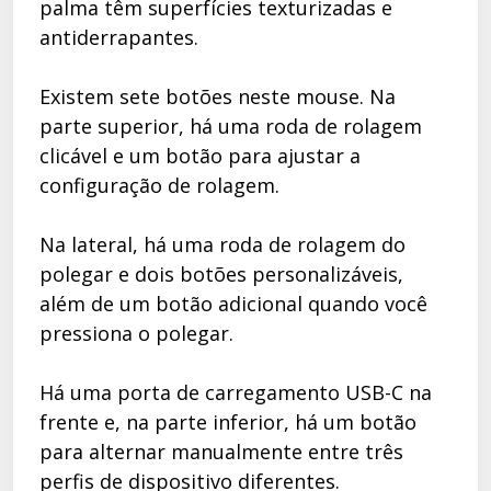
palma têm superfícies texturizadas e
antiderrapantes.
Existem sete botões neste mouse. Na
parte superior, há uma roda de rolagem
clicável e um botão para ajustar a
configuração de rolagem.
Na lateral, há uma roda de rolagem do
polegar e dois botões personalizáveis,
além de um botão adicional quando você
pressiona o polegar.
Há uma porta de carregamento USB-C na
frente e, na parte inferior, há um botão
para alternar manualmente entre três
perfis de dispositivo diferentes.