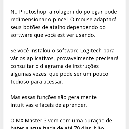
No Photoshop, a rolagem do polegar pode
redimensionar o pincel. O mouse adaptará
seus botões de atalho dependendo do
software que você estiver usando.
Se você instalou o software Logitech para
vários aplicativos, provavelmente precisará
consultar o diagrama de instruções
algumas vezes, que pode ser um pouco
tedioso para acessar.
Mas essas funções são geralmente
intuitivas e fáceis de aprender.
O MX Master 3 vem com uma duração de
bateria atualizada de até 70 dias. Não