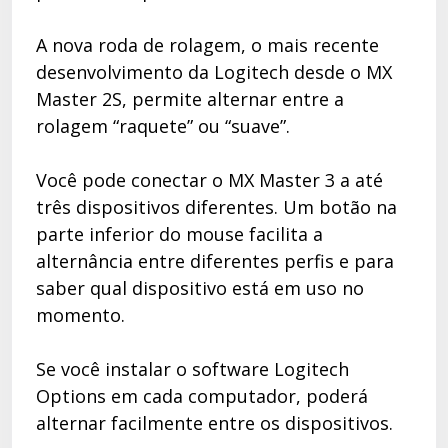
A nova roda de rolagem, o mais recente
desenvolvimento da Logitech desde o MX
Master 2S, permite alternar entre a
rolagem “raquete” ou “suave”.
Você pode conectar o MX Master 3 a até
três dispositivos diferentes. Um botão na
parte inferior do mouse facilita a
alternância entre diferentes perfis e para
saber qual dispositivo está em uso no
momento.
Se você instalar o software Logitech
Options em cada computador, poderá
alternar facilmente entre os dispositivos.