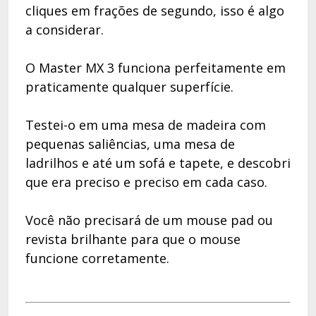
cliques em frações de segundo, isso é algo
a considerar.
O Master MX 3 funciona perfeitamente em
praticamente qualquer superfície.
Testei-o em uma mesa de madeira com
pequenas saliências, uma mesa de
ladrilhos e até um sofá e tapete, e descobri
que era preciso e preciso em cada caso.
Você não precisará de um mouse pad ou
revista brilhante para que o mouse
funcione corretamente.