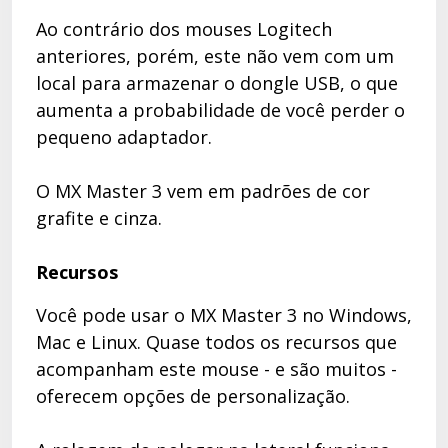
Ao contrário dos mouses Logitech
anteriores, porém, este não vem com um
local para armazenar o dongle USB, o que
aumenta a probabilidade de você perder o
pequeno adaptador.
O MX Master 3 vem em padrões de cor
grafite e cinza.
Recursos
Você pode usar o MX Master 3 no Windows,
Mac e Linux. Quase todos os recursos que
acompanham este mouse - e são muitos -
oferecem opções de personalização.