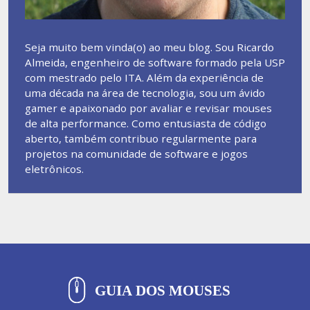
Seja muito bem vinda(o) ao meu blog. Sou Ricardo
Almeida, engenheiro de software formado pela USP
com mestrado pelo ITA. Além da experiência de
uma década na área de tecnologia, sou um ávido
gamer e apaixonado por avaliar e revisar mouses
de alta performance. Como entusiasta de código
aberto, também contribuo regularmente para
projetos na comunidade de software e jogos
eletrônicos.