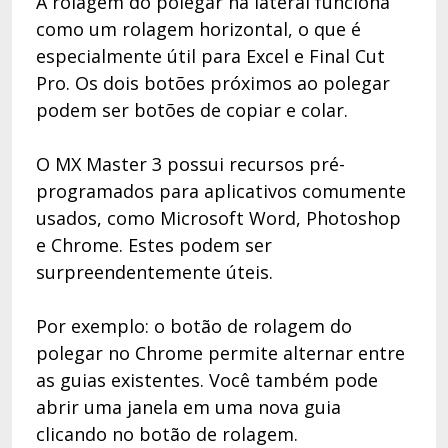
A rolagem do polegar na lateral funciona
como um rolagem horizontal, o que é
especialmente útil para Excel e Final Cut
Pro. Os dois botões próximos ao polegar
podem ser botões de copiar e colar.
O MX Master 3 possui recursos pré-
programados para aplicativos comumente
usados, como Microsoft Word, Photoshop
e Chrome. Estes podem ser
surpreendentemente úteis.
Por exemplo: o botão de rolagem do
polegar no Chrome permite alternar entre
as guias existentes. Você também pode
abrir uma janela em uma nova guia
clicando no botão de rolagem.