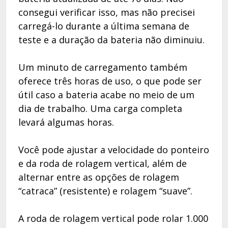
consegui verificar isso, mas não precisei
carregá-lo durante a última semana de
teste e a duração da bateria não diminuiu.
Um minuto de carregamento também
oferece três horas de uso, o que pode ser
útil caso a bateria acabe no meio de um
dia de trabalho. Uma carga completa
levará algumas horas.
Você pode ajustar a velocidade do ponteiro
e da roda de rolagem vertical, além de
alternar entre as opções de rolagem
“catraca” (resistente) e rolagem “suave”.
A roda de rolagem vertical pode rolar 1.000