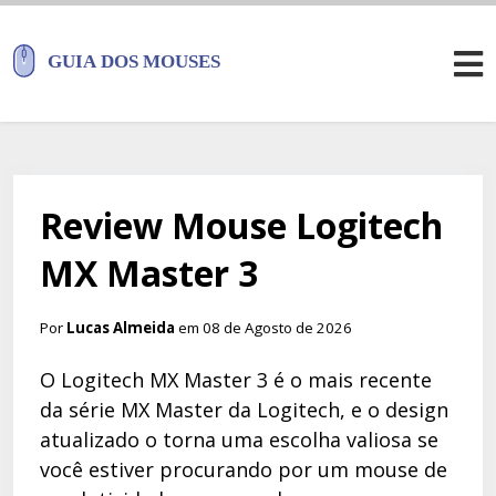
Review Mouse Logitech
MX Master 3
Por
Lucas Almeida
em 08 de Agosto de 2026
O Logitech MX Master 3 é o mais recente
da série MX Master da Logitech, e o design
atualizado o torna uma escolha valiosa se
você estiver procurando por um mouse de