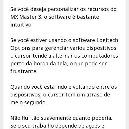
Se você deseja personalizar os recursos do
MX Master 3, o software é bastante
intuitivo.
Se você estiver usando o software Logitech
Options para gerenciar vários dispositivos,
o cursor tende a alternar os computadores
perto da borda da tela, o que pode ser
frustrante.
Quando você está indo e voltando entre os
dispositivos, o cursor tem um atraso de
meio segundo.
Não flui tão suavemente quanto poderia.
Se o seu trabalho depende de ações e