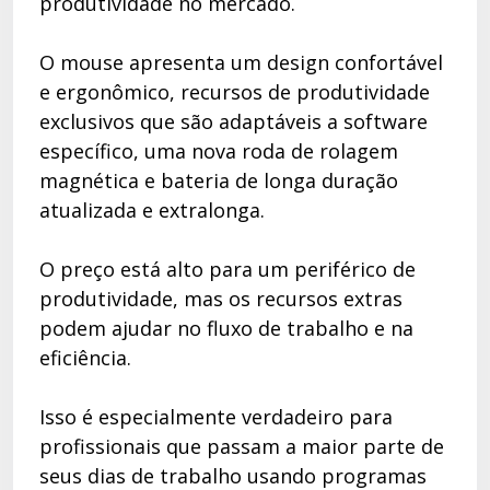
produtividade no mercado.
O mouse apresenta um design confortável
e ergonômico, recursos de produtividade
exclusivos que são adaptáveis ​​a software
específico, uma nova roda de rolagem
magnética e bateria de longa duração
atualizada e extralonga.
O preço está alto para um periférico de
produtividade, mas os recursos extras
podem ajudar no fluxo de trabalho e na
eficiência.
Isso é especialmente verdadeiro para
profissionais que passam a maior parte de
seus dias de trabalho usando programas