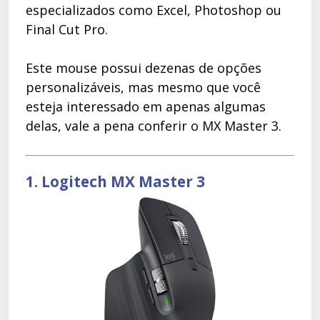
especializados como Excel, Photoshop ou
Final Cut Pro.
Este mouse possui dezenas de opções
personalizáveis, mas mesmo que você
esteja interessado em apenas algumas
delas, vale a pena conferir o MX Master 3.
1. Logitech MX Master 3