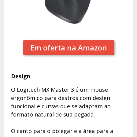
Em oferta na Amazon
Design
O Logitech MX Master 3 é um mouse
ergonômico para destros com design
funcional e curvas que se adaptam ao
formato natural de sua pegada.
O canto para o polegar e a área para a