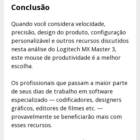
Conclusão
Quando você considera velocidade,
precisão, design do produto, configuração
personalizável e outros recursos discutidos
nesta análise do Logitech MX Master 3,
este mouse de produtividade é a melhor
escolha.
Os profissionais que passam a maior parte
de seus dias de trabalho em software
especializado — codificadores, designers
gráficos, editores de filmes etc. —
provavelmente se beneficiarão mais com
esses recursos.