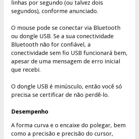
linhas por segundo (ou talvez dois
segundos), conforme anunciado.
O mouse pode se conectar via Bluetooth
ou dongle USB. Se a sua conectividade
Bluetooth não for confiável, a
conectividade sem fio USB funcionará bem,
apesar de uma mensagem de erro inicial
que recebi.
O dongle USB é minúsculo, então você só
precisa se certificar de não perdê-lo.
Desempenho
A forma curva e o encaixe do polegar, bem
como a precisão e precisão do cursor,