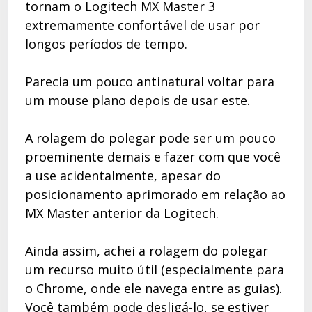
tornam o Logitech MX Master 3
extremamente confortável de usar por
longos períodos de tempo.
Parecia um pouco antinatural voltar para
um mouse plano depois de usar este.
A rolagem do polegar pode ser um pouco
proeminente demais e fazer com que você
a use acidentalmente, apesar do
posicionamento aprimorado em relação ao
MX Master anterior da Logitech.
Ainda assim, achei a rolagem do polegar
um recurso muito útil (especialmente para
o Chrome, onde ele navega entre as guias).
Você também pode desligá-lo, se estiver